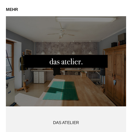
MEHR
DAS ATELIER