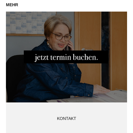
MEHR
KONTAKT