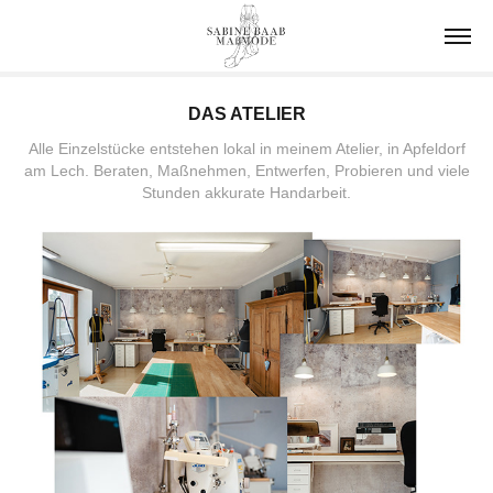
DAS ATELIER
Alle Einzelstücke entstehen lokal in meinem Atelier, in Apfeldorf
am Lech. Beraten, Maßnehmen, Entwerfen, Probieren und viele
Stunden akkurate Handarbeit.