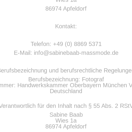
86974 Apfeldorf
Kontakt:
Telefon: +49 (0) 8869 5371
E-Mail: info@sabinebaab-massmode.de
erufsbezeichnung und berufsrechtliche Regelung
Berufsbezeichnung: Fotograf
ammer: Handwerkskammer Oberbayern München Ve
Deutschland
Verantwortlich für den Inhalt nach § 55 Abs. 2 RSt
Sabine Baab
Wies 1a
86974 Apfeldorf