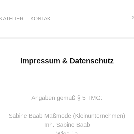
S ATELIER
KONTAKT
Impressum & Datenschutz
Angaben gemäß § 5 TMG:
Sabine Baab Maßmode (Kleinunternehmen)
Inh. Sabine Baab
Wies 1a