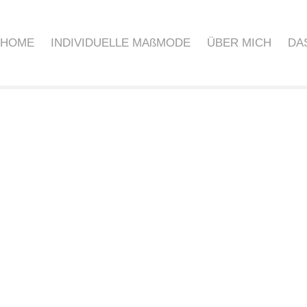
HOME
INDIVIDUELLE MAßMODE
ÜBER MICH
DA